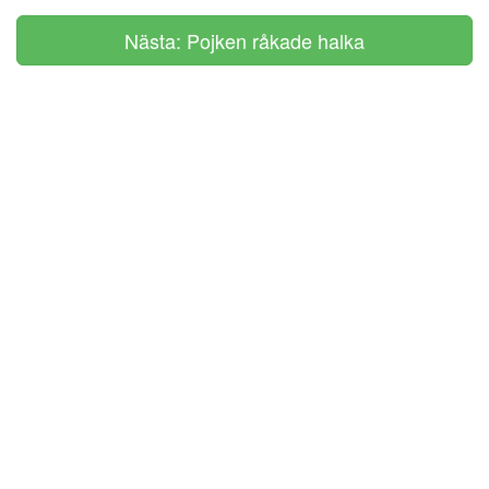
Nästa: Pojken råkade halka