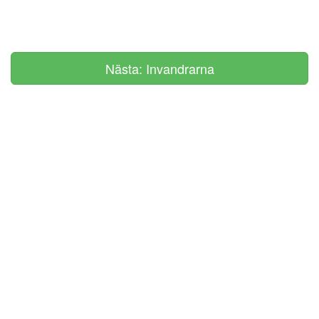
Nästa: Invandrarna