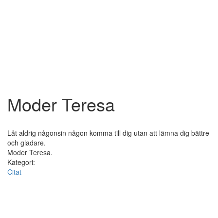
Moder Teresa
Låt aldrig någonsin någon komma till dig utan att lämna dig bättre
och gladare.
Moder Teresa.
Kategori:
Citat