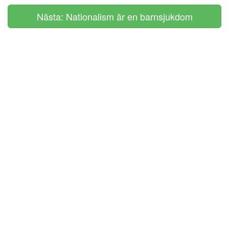
Nästa: Nationalism är en barnsjukdom